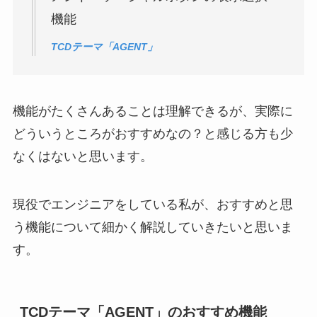
機能
TCDテーマ「AGENT」
機能がたくさんあることは理解できるが、実際に
どういうところがおすすめなの？と感じる方も少
なくはないと思います。
現役でエンジニアをしている私が、おすすめと思
う機能について細かく解説していきたいと思いま
す。
TCDテーマ「AGENT」のおすすめ機能