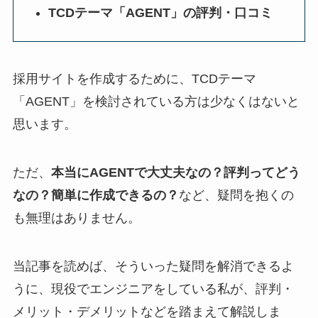
TCDテーマ「AGENT」の評判・口コミ
採用サイトを作成するために、TCDテーマ
「AGENT」を検討されている方は少なくはないと
思います。
ただ、
本当にAGENTで大丈夫なの？評判ってどう
なの？簡単に作成できるの？
など、疑問を抱くの
も無理はありません。
当記事を読めば、そういった疑問を解消できるよ
うに、現役でエンジニアをしている私が、評判・
メリット・デメリットなどを踏まえて解説しま