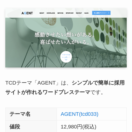
TCDテーマ「AGENT」は、
シンプルで簡単に採用
サイトが作れるワードプレステーマ
です。
テーマ名
AGENT(tcd033)
値段
12,980円(税込)