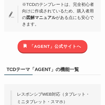
※TCDのテンプレートは、完全初心者
向けに作成されているため、購入者用
の
図解マニュアル
がある点にも安心で
きます。
「AGENT」公式サイトへ
TCDテーマ「AGENT」の機能一覧
レスポンシブWEB対応（タブレット・
ミニタブレット・スマホ）