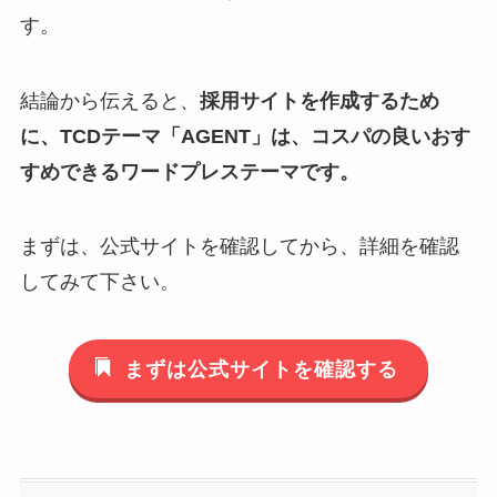
す。
結論から伝えると、
採用サイトを作成するため
に、TCDテーマ「AGENT」は、コスパの良いおす
すめできるワードプレステーマです。
まずは、公式サイトを確認してから、詳細を確認
してみて下さい。
まずは公式サイトを確認する