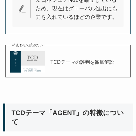
※日本シェアNo1を確立している
ため、現在はグローバル進出にも
力を入れているほどの企業です。
あわせて読みたい
TCDテーマの評判を徹底解説
TCDテーマ「AGENT」の特徴につい
て