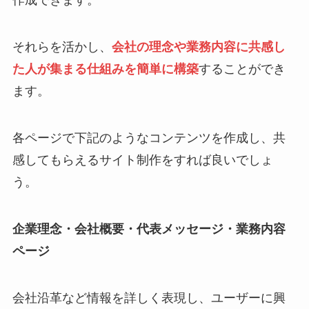
作成できます。
それらを活かし、
会社の理念や業務内容に共感し
た人が集まる仕組みを簡単に構築
することができ
ます。
各ページで下記のようなコンテンツを作成し、共
感してもらえるサイト制作をすれば良いでしょ
う。
企業理念・会社概要・代表メッセージ・業務内容
ページ
会社沿革など情報を詳しく表現し、ユーザーに興