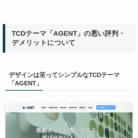
TCDテーマ「AGENT」の悪い評判・
デメリットについて
デザインは至ってシンプルなTCDテーマ
「AGENT」