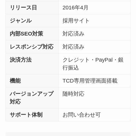
リリース日
2016年4月
ジャンル
採用サイト
内部SEO対策
対応済み
レスポンシブ対応
対応済み
決済方法
クレジット・PayPal・銀
行振込
機能
TCD専用管理画面搭載
バージョンアップ
随時対応
対応
サポート体制
お問い合わせ可