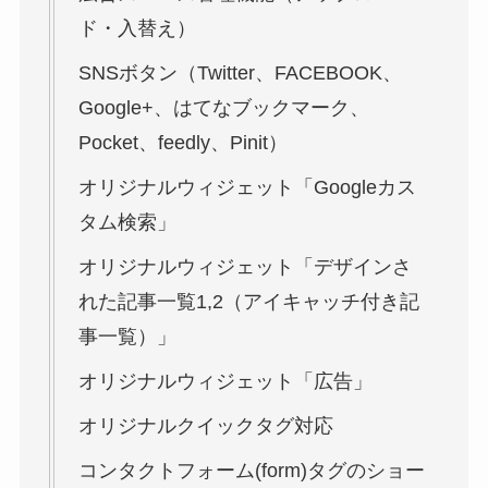
ド・入替え）
SNSボタン（Twitter、FACEBOOK、
Google+、はてなブックマーク、
Pocket、feedly、Pinit）
オリジナルウィジェット「Googleカス
タム検索」
オリジナルウィジェット「デザインさ
れた記事一覧1,2（アイキャッチ付き記
事一覧）」
オリジナルウィジェット「広告」
オリジナルクイックタグ対応
コンタクトフォーム(form)タグのショー