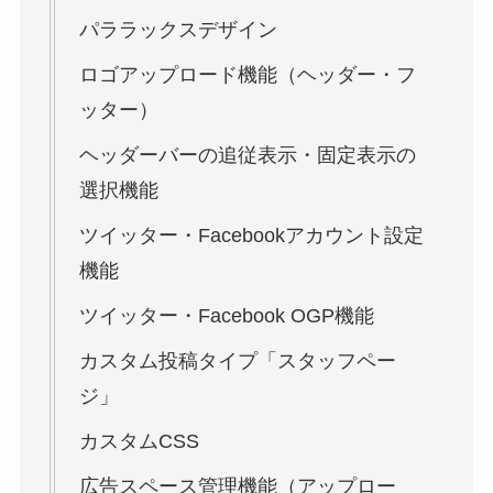
パララックスデザイン
ロゴアップロード機能（ヘッダー・フ
ッター）
ヘッダーバーの追従表示・固定表示の
選択機能
ツイッター・Facebookアカウント設定
機能
ツイッター・Facebook OGP機能
カスタム投稿タイプ「スタッフペー
ジ」
カスタムCSS
広告スペース管理機能（アップロー