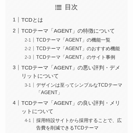
目次
TCDとは
TCDテーマ「AGENT」の特徴について
TCDテーマ「AGENT」の機能一覧
TCDテーマ「AGENT」のおすすめ機能
TCDテーマ「AGENT」のサイト事例
TCDテーマ「AGENT」の悪い評判・デメ
リットについて
デザインは至ってシンプルなTCDテーマ
「AGENT」
TCDテーマ「AGENT」の良い評判・メリ
ットについて
採用特設サイトから採用することで、広
告費を削減できるTCDテーマ