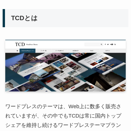
TCDとは
ワードプレスのテーマは、Web上に数多く販売さ
れていますが、その中でもTCDは常に国内トップ
シェアを維持し続けるワードプレステーマブラン