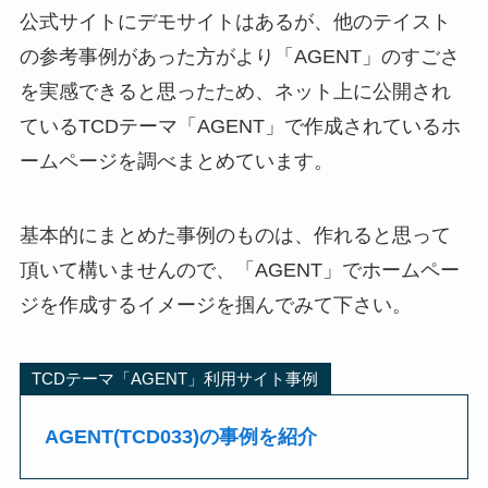
公式サイトにデモサイトはあるが、他のテイスト
の参考事例があった方がより「AGENT」のすごさ
を実感できると思ったため、ネット上に公開され
ているTCDテーマ「AGENT」で作成されているホ
ームページを調べまとめています。
基本的にまとめた事例のものは、作れると思って
頂いて構いませんので、「AGENT」でホームペー
ジを作成するイメージを掴んでみて下さい。
TCDテーマ「AGENT」利用サイト事例
AGENT(TCD033)の事例を紹介