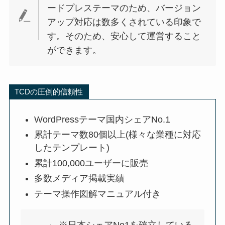
ードプレステーマのため、バージョン
アップ対応は数多くされている印象で
す。そのため、安心して運営すること
ができます。
TCDの圧倒的信頼性
WordPressテーマ国内シェアNo.1
累計テーマ数80個以上(様々な業種に対応
したテンプレート)
累計100,000ユーザーに販売
多数メディア掲載実績
テーマ操作図解マニュアル付き