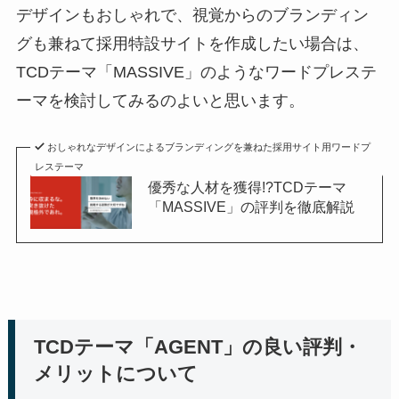
デザインもおしゃれで、視覚からのブランディン
グも兼ねて採用特設サイトを作成したい場合は、
TCDテーマ「MASSIVE」のようなワードプレステ
ーマを検討してみるのよいと思います。
おしゃれなデザインによるブランディングを兼ねた採用サイト用ワードプ
レステーマ
優秀な人材を獲得!?TCDテーマ
「MASSIVE」の評判を徹底解説
TCDテーマ「AGENT」の良い評判・
メリットについて