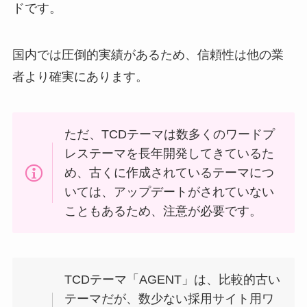
ドです。
国内では圧倒的実績があるため、信頼性は他の業
者より確実にあります。
ただ、TCDテーマは数多くのワードプ
レステーマを長年開発してきているた
め、古くに作成されているテーマにつ
いては、アップデートがされていない
こともあるため、注意が必要です。
TCDテーマ「AGENT」は、比較的古い
テーマだが、数少ない採用サイト用ワ