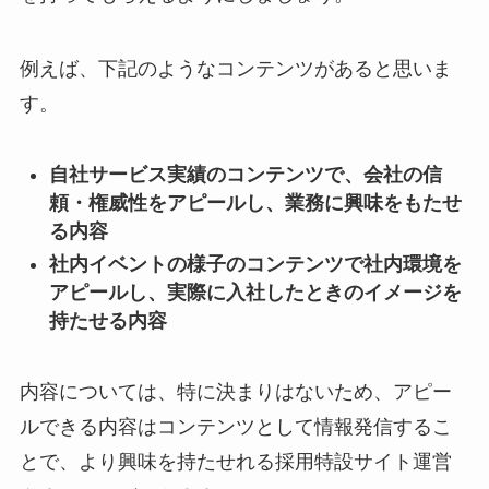
例えば、下記のようなコンテンツがあると思いま
す。
自社サービス実績のコンテンツで、会社の信
頼・権威性をアピールし、業務に興味をもたせ
る内容
社内イベントの様子のコンテンツで社内環境を
アピールし、実際に入社したときのイメージを
持たせる内容
内容については、特に決まりはないため、アピー
ルできる内容はコンテンツとして情報発信するこ
とで、より興味を持たせれる採用特設サイト運営