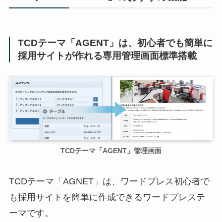
TCDテーマ「AGENT」は、初心者でも簡単に
採用サイトが作れる専用管理画面標準搭載
TCDテーマ「AGENT」管理画面
TCDテーマ「AGNET」は、ワードプレス初心者で
も採用サイトを簡単に作成できるワードプレステ
ーマです。