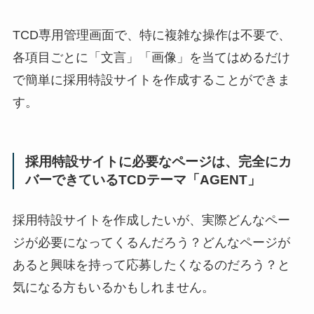
TCD専用管理画面で、特に複雑な操作は不要で、
各項目ごとに「文言」「画像」を当てはめるだけ
で簡単に採用特設サイトを作成することができま
す。
採用特設サイトに必要なページは、完全にカ
バーできているTCDテーマ「AGENT」
採用特設サイトを作成したいが、実際どんなペー
ジが必要になってくるんだろう？どんなページが
あると興味を持って応募したくなるのだろう？と
気になる方もいるかもしれません。