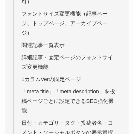
可）
フォントサイズ変更機能（記事ペー
ジ、トップページ、アーカイブペー
ジ）
関連記事一覧表示
詳細記事・固定ページのフォントサイ
ズ変更機能
1カラムVerの固定ページ
「meta title」「meta description」を投
稿ページごとに設定できるSEO強化機
能
日付・カテゴリ・タグ・投稿者名・コ
メント・ソーシャルボタンの表示選択