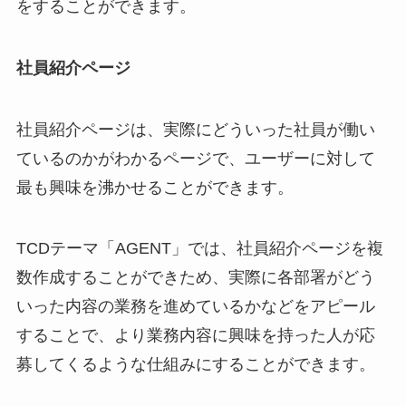
をすることができます。
社員紹介ページ
社員紹介ページは、実際にどういった社員が働い
ているのかがわかるページで、ユーザーに対して
最も興味を沸かせることができます。
TCDテーマ「AGENT」では、社員紹介ページを複
数作成することができため、実際に各部署がどう
いった内容の業務を進めているかなどをアピール
することで、より業務内容に興味を持った人が応
募してくるような仕組みにすることができます。