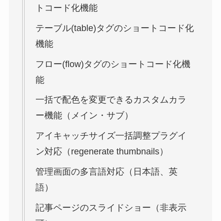
トコード化機能
テーブル(table)タグのショートコード化
機能
フロー(flow)タグのショートコード化機
能
一括で配色を変更できるカスタムカラ
ー機能（メイン・サブ）
アイキャッチサイズ一括調整プラグイ
ン対応（regenerate thumbnails）
管理画面の多言語対応（日本語、英
語）
記事ページのスライドショー（非表示