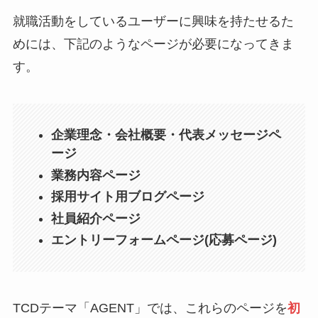
就職活動をしているユーザーに興味を持たせるた
めには、下記のようなページが必要になってきま
す。
企業理念・会社概要・代表メッセージペ
ージ
業務内容ページ
採用サイト用ブログページ
社員紹介ページ
エントリーフォームページ(応募ページ)
TCDテーマ「AGENT」では、これらのページを
初