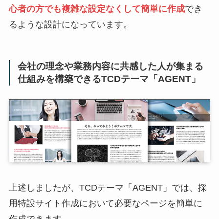
心者の方でも複雑な設定なくして簡単に作成
でき
るような設計になっています。
会社の理念や業務内容に共感した人が集まる
仕組みを構築できるTCDテーマ「AGENT」
上述しましたが、TCDテーマ「AGENT」では、採
用特設サイト作成において必要なページを簡単に