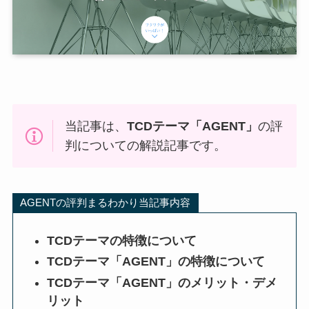
当記事は、
TCDテーマ「AGENT」
の評
判についての解説記事です。
AGENTの評判まるわかり当記事内容
TCDテーマの特徴について
TCDテーマ「AGENT」の特徴について
TCDテーマ「AGENT」のメリット・デメ
リット