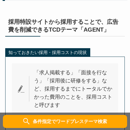
採用特設サイトから採用することで、広告
費を削減できるTCDテーマ「AGENT」
知っておきたい採用・採用コストの現状
「求人掲載する」「面接を行な
う」「採用後に研修をする」な
ど、採用するまでにトータルでか
かった費用のことを、採用コスト
と呼びます
条件指定でワードプレステーマ検索
企業にマッチした優秀な人材を確保するため