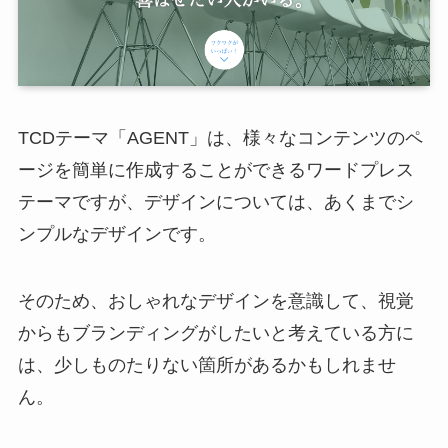
TCDテーマ「AGENT」は、様々なコンテンツのペ
ージを簡単に作成することができるワードプレス
テーマですが、デザインについては、あくまでシ
ンプルなデザインです。
そのため、おしゃれなデザインを意識して、視覚
からもブランディングがしたいと考えている方に
は、少しものたりない箇所があるかもしれませ
ん。