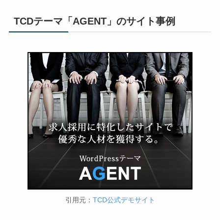
TCDテーマ「AGENT」のサイト事例
引用元：
TCD公式デモサイト