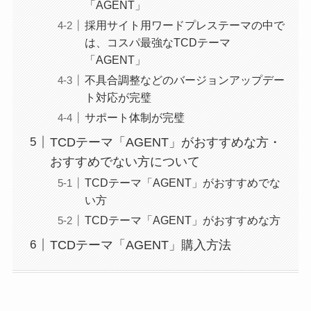
「AGENT」
採用サイト用ワードプレステーマの中で
は、コスパ最強なTCDテーマ
「AGENT」
不具合調整などのバージョンアップデー
ト対応が完璧
サポート体制が完璧
TCDテーマ「AGENT」がおすすめな方・
おすすめでない方について
TCDテーマ「AGENT」がおすすめでな
い方
TCDテーマ「AGENT」がおすすめな方
TCDテーマ「AGENT」購入方法