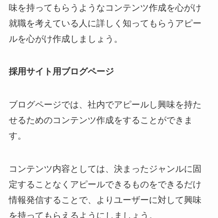
味を持ってもらうようなコンテンツ作成を心がけ
就職を考えている人に詳しく知ってもらうアピー
ルを心がけ作成しましょう。
採用サイト用ブログページ
ブログページでは、社内でアピールし興味を持た
せるためのコンテンツ作成をすることができま
す。
コンテンツ内容としては、決まったジャンルに固
定することなくアピールできるものをできるだけ
情報発信することで、よりユーザーに対して興味
を持ってもらえるようにしましょう。