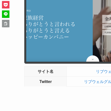
サイト名
リブウ
Twitter
リブウェルグループ