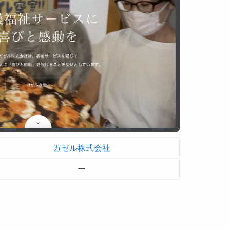
ガゼル株式会社
ー