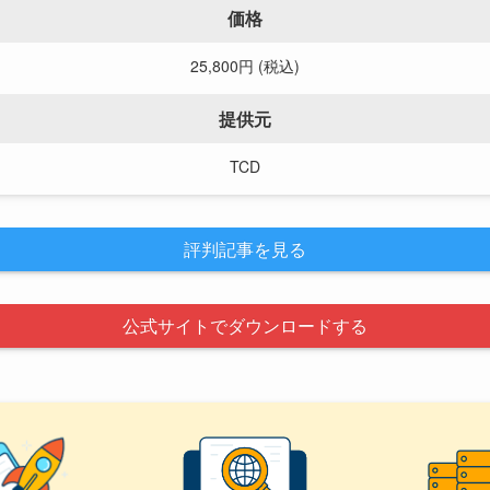
価格
25,800円
(税込)
提供元
TCD
評判記事を見る
公式サイトでダウンロードする