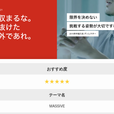
おすすめ度
テーマ名
MASSIVE