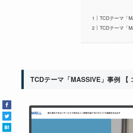
TCDテーマ「M
TCDテーマ「M
TCDテーマ「MASSIVE」事例 