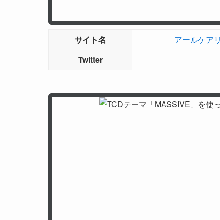
サイト名
アールケア
Twitter