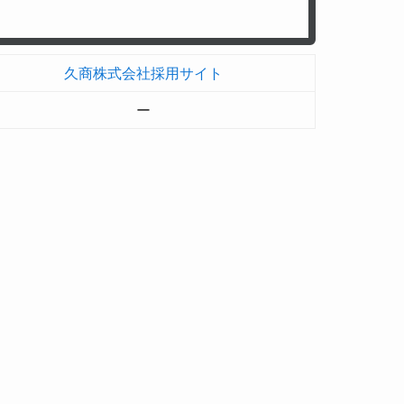
久商株式会社採用サイト
ー