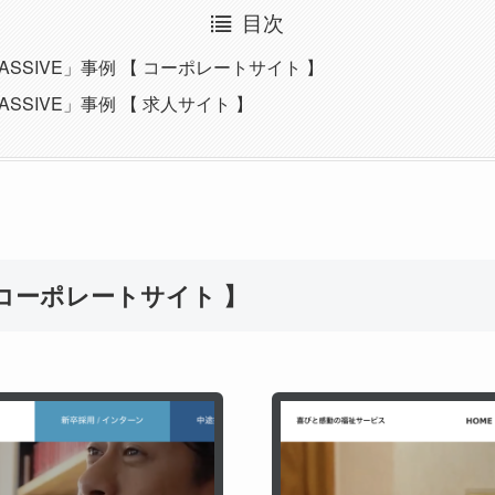
目次
ASSIVE」事例 【 コーポレートサイト 】
ASSIVE」事例 【 求人サイト 】
【 コーポレートサイト 】