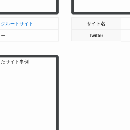
リクルートサイト
サイト名
ー
Twitter