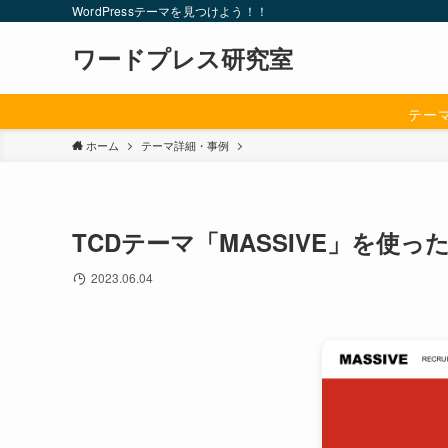
WordPressテーマを見つけよう！！
ワードプレス研究室
テー
ホーム
テーマ詳細・事例
TCDテーマ「MASSIVE」を使
2023.06.04