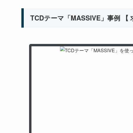
TCDテーマ「MASSIVE」事例 【